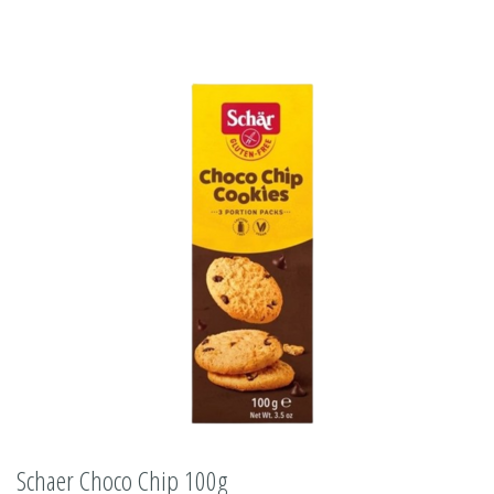
Schaer Choco Chip 100g