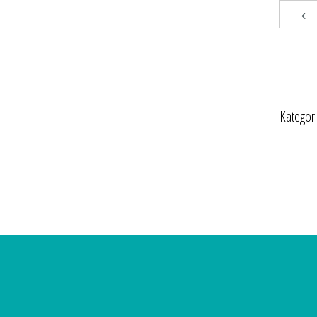
Kategori