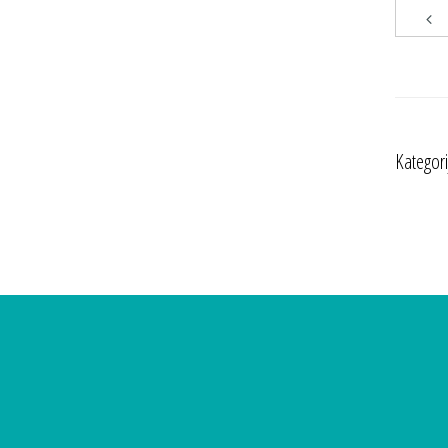
Kategori