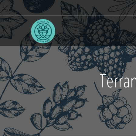
Terran